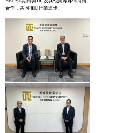
HKDSA期待與TIC及其他業界夥伴持續
合作，共同推動行業進步。