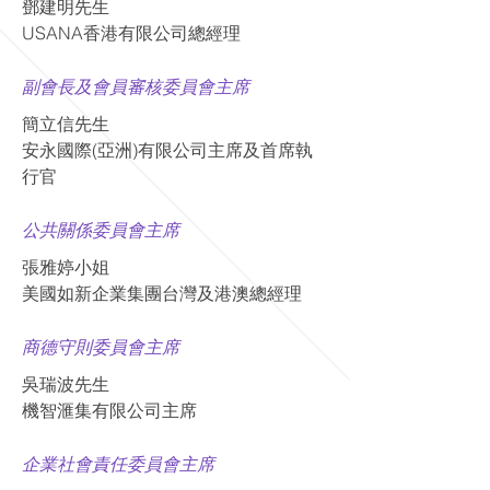
鄧建明先生
USANA香港有限公司總經理
副會長及會員審核委員會主席
簡立信先生
安永國際(亞洲)有限公司主席及首席執
行官
公共關係委員會主席
張雅婷小姐
美國如新企業集團台灣及港澳總經理
商德守則委員會主席
吳瑞波先生
機智滙集有限公司主席
企業社會責任委員會主席