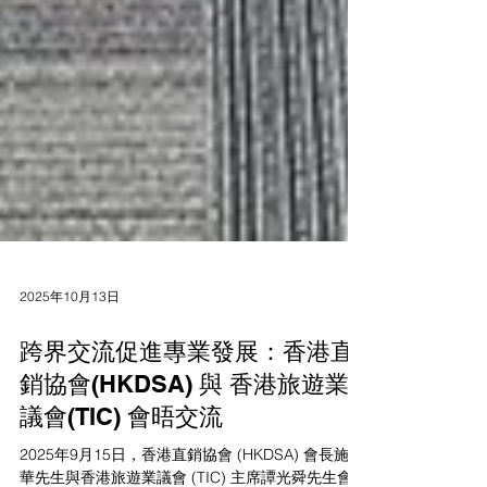
2025年10月13日
跨界交流促進專業發展：香港直
銷協會(HKDSA) 與 香港旅遊業
議會(TIC) 會晤交流