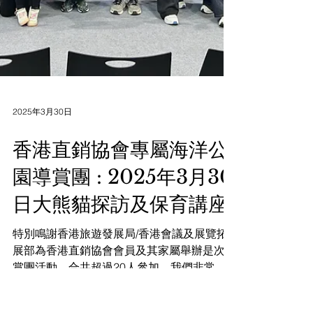
2025年3月30日